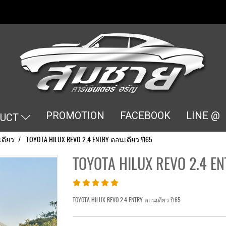
PROMOTION
FACEBOOK
LINE @
DUCT
ดียว
TOYOTA HILUX REVO 2.4 ENTRY ตอนเดียว ปี65
TOYOTA HILUX REVO 2.4 E
TOYOTA HILUX REVO 2.4 ENTRY ตอนเดียว ปี65