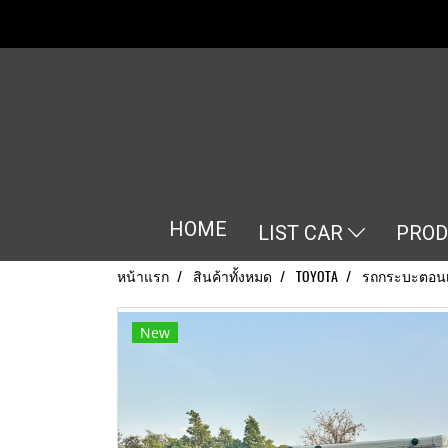
HOME
LIST CAR
PRO
หน้าแรก
สินค้าทั้งหมด
TOYOTA
รถกระบะตอนเ
New