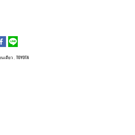
นเดียว
TOYOTA
,