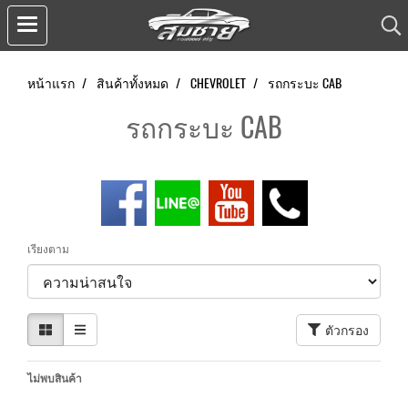
หน้าแรก
สินค้าทั้งหมด
CHEVROLET
รถกระบะ CAB
รถกระบะ CAB
เรียงตาม
ตัวกรอง
ไม่พบสินค้า