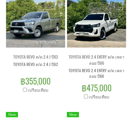
TOYOTA REVO ต/ด 2.4 J ปี62
TOYOTA REVO 2.4 ENTRY ต/ด เพลา
ลอย ปี66
TOYOTA REVO ต/ด 2.4 J ปี62
TOYOTA REVO 2.4 ENTRY ต/ด เพลา
ลอย ปี66
฿355,000
฿475,000
เปรียบเทียบ
เปรียบเทียบ
New
New