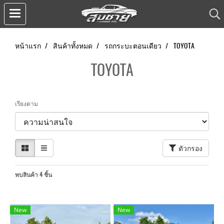
หน้าแรก
สินค้าทั้งหมด
รถกระบะตอนเดียว
TOYOTA
TOYOTA
เรียงตาม
ตัวกรอง
พบสินค้า 4 ชิ้น
New
New