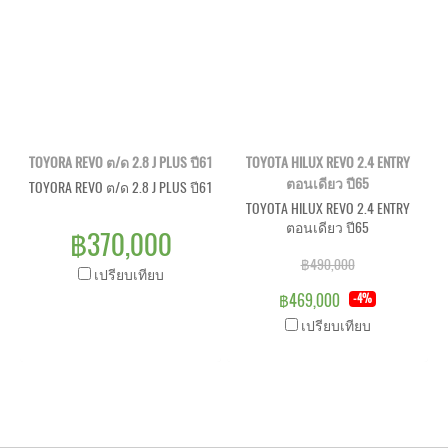
TOYORA REVO ต/ด 2.8 J PLUS ปี61
TOYOTA HILUX REVO 2.4 ENTRY
ตอนเดียว ปี65
TOYORA REVO ต/ด 2.8 J PLUS ปี61
TOYOTA HILUX REVO 2.4 ENTRY
ตอนเดียว ปี65
฿370,000
฿490,000
เปรียบเทียบ
฿469,000
-4%
เปรียบเทียบ