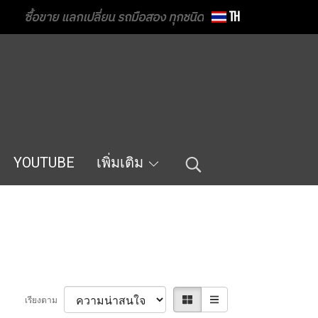
ซื้อขาย แลกเปลี่ยน รถมือสอง ทุกชนิด
TH
YOUTUBE
เพิ่มเติม
เรียงตาม