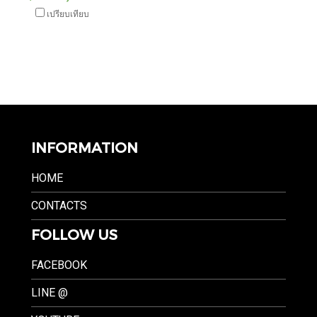
เปรียบเทียบ
INFORMATION
HOME
CONTACTS
FOLLOW US
FACEBOOK
LINE @