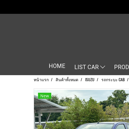
HOME
LIST CAR
PRO
หน้าแรก
สินค้าทั้งหมด
ISUZU
รถกระบะ CAB
New