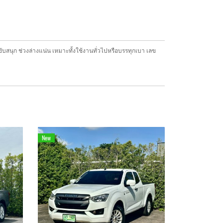
 ขับสนุก ช่วงล่างแน่น เหมาะทั้งใช้งานทั่วไปหรือบรรทุกเบา เลข
New