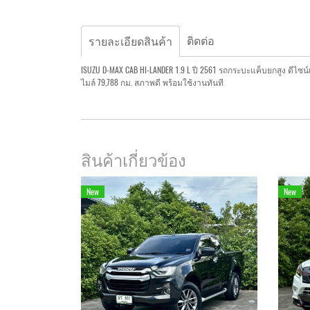
ติดต่อ
รายละเอียดสินค้า
ISUZU D-MAX CAB HI-LANDER 1.9 L ปี 2561 รถกระบะแค็บยกสูง ดีไซน
ไมล์ 79,788 กม. สภาพดี พร้อมใช้งานทันที
สินค้าเกี่ยวข้อง
New
New