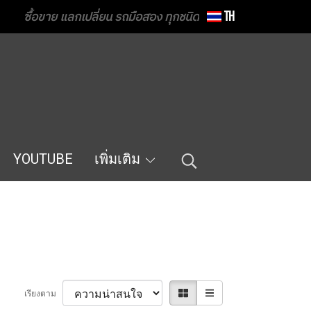
ซื้อขาย แลกเปลี่ยน รถมือสอง ทุกชนิด
TH
YOUTUBE
เพิ่มเติม
เรียงตาม