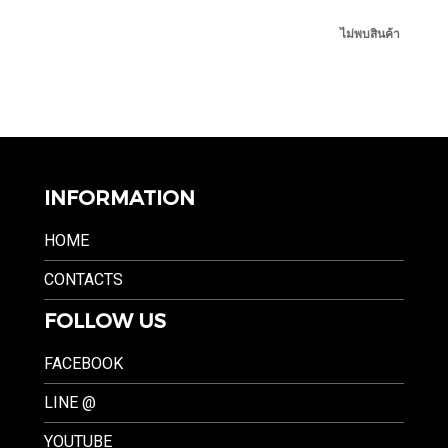
ไม่พบสินค้า
INFORMATION
HOME
CONTACTS
FOLLOW US
FACEBOOK
LINE @
YOUTUBE