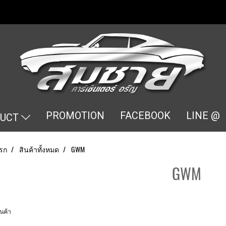
PROMOTION
FACEBOOK
LINE @
DUCT
รก
สินค้าทั้งหมด
GWM
GWM
นค้า