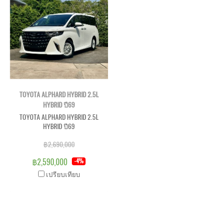
TOYOTA ALPHARD HYBRID 2.5L
HYBRID ปี69
TOYOTA ALPHARD HYBRID 2.5L
HYBRID ปี69
฿2,690,000
฿2,590,000
-4%
เปรียบเทียบ