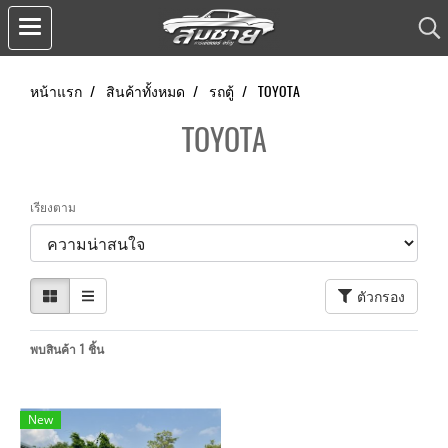
หน้าแรก
สินค้าทั้งหมด
รถตู้
TOYOTA
TOYOTA
เรียงตาม
ตัวกรอง
พบสินค้า 1 ชิ้น
New