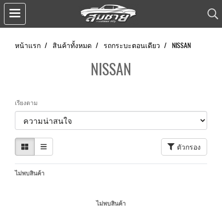
หน้าแรก
สินค้าทั้งหมด
รถกระบะตอนเดียว
NISSAN
NISSAN
เรียงตาม
ตัวกรอง
ไม่พบสินค้า
ไม่พบสินค้า