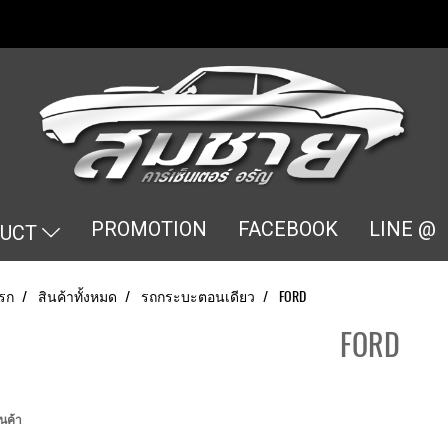
PROMOTION
FACEBOOK
LINE @
DUCT
รก
สินค้าทั้งหมด
รถกระบะตอนเดียว
FORD
FORD
นค้า