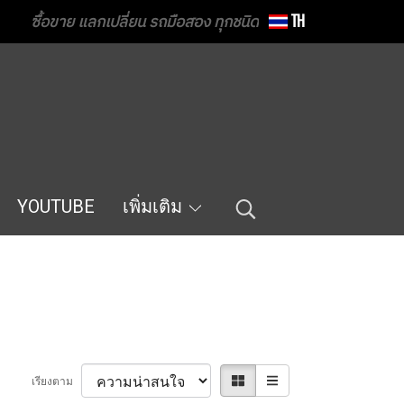
ซื้อขาย แลกเปลี่ยน รถมือสอง ทุกชนิด
TH
YOUTUBE
เพิ่มเติม
เรียงตาม