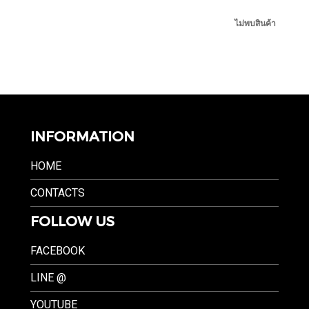
ไม่พบสินค้า
INFORMATION
HOME
CONTACTS
FOLLOW US
FACEBOOK
LINE @
YOUTUBE