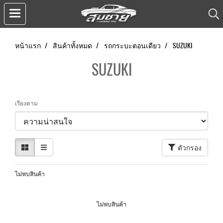
หน้าแรก
สินค้าทั้งหมด
รถกระบะตอนเดียว
SUZUKI
SUZUKI
เรียงตาม
ตัวกรอง
ไม่พบสินค้า
ไม่พบสินค้า