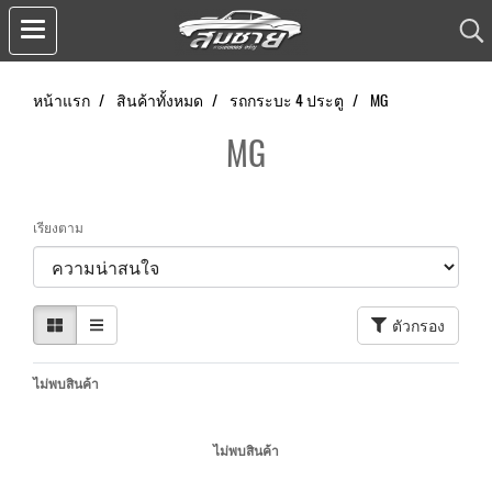
หน้าแรก
สินค้าทั้งหมด
รถกระบะ 4 ประตู
MG
MG
เรียงตาม
ตัวกรอง
ไม่พบสินค้า
ไม่พบสินค้า