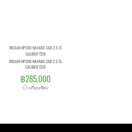
NISSAN NP300 NAVARA CAB 2.5 EL
CALIBER ปี58
NISSAN NP300 NAVARA CAB 2.5 EL
CALIBER ปี58
฿285,000
เปรียบเทียบ