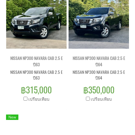
NISSAN NP300 NAVARA CAB 2.5 E
NISSAN NP300 NAVARA CAB 2.5 E
ปี63
ปี64
NISSAN NP300 NAVARA CAB 2.5 E
NISSAN NP300 NAVARA CAB 2.5 E
ปี63
ปี64
฿315,000
฿350,000
เปรียบเทียบ
เปรียบเทียบ
New