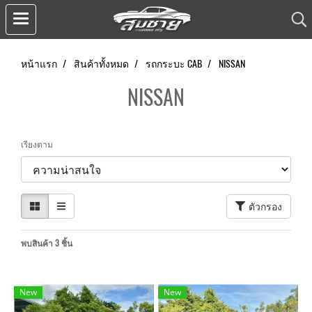
หน้าแรก
สินค้าทั้งหมด
รถกระบะ CAB
NISSAN
NISSAN
เรียงตาม
ตัวกรอง
พบสินค้า 3 ชิ้น
New
New