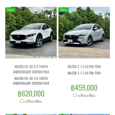
New
New
MAZDA CX-30 2.0 100TH
MAZDA 2 1.3 ULTRA ปี68
ANNIVERSARY EDITION ปี64
MAZDA 2 1.3 ULTRA ปี68
MAZDA CX-30 2.0 100TH
ANNIVERSARY EDITION ปี64
฿459,000
฿620,000
เปรียบเทียบ
เปรียบเทียบ