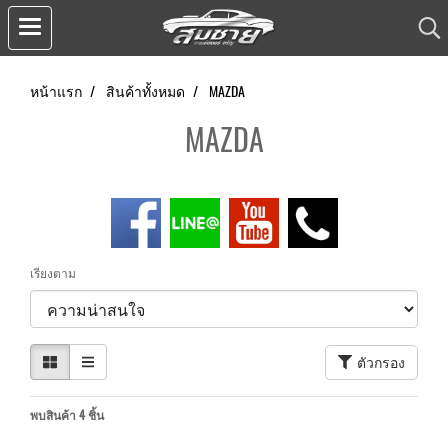
หน้าแรก
สินค้าทั้งหมด
MAZDA
MAZDA
เรียงตาม
ตัวกรอง
พบสินค้า 4 ชิ้น