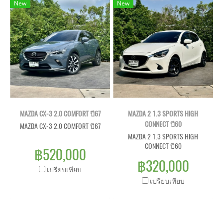
New
New
MAZDA CX-3 2.0 COMFORT ปี67
MAZDA 2 1.3 SPORTS HIGH
CONNECT ปี60
MAZDA CX-3 2.0 COMFORT ปี67
MAZDA 2 1.3 SPORTS HIGH
CONNECT ปี60
฿520,000
฿320,000
เปรียบเทียบ
เปรียบเทียบ