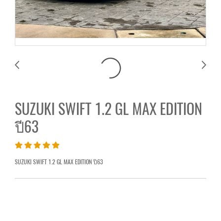
SUZUKI SWIFT 1.2 GL MAX EDITION
ปี63
SUZUKI SWIFT 1.2 GL MAX EDITION ปี63