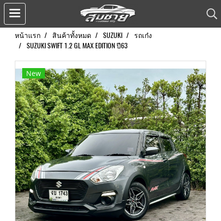
หน้าแรก
สินค้าทั้งหมด
SUZUKI
รถเก๋ง
SUZUKI SWIFT 1.2 GL MAX EDITION ปี63
New