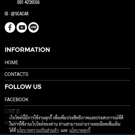
097-4236556
ID : @SCACAR
INFORMATION
HOME
CONTACTS
FOLLOW US
FACEBOOK
LINE @
เว็บไซต์นี้มีการใช้งานคุกกี้ เพื่อเพิ่มประสิทธิภาพและประสบการณ์ที่ดี
YOUTUBE
ในการใช้งานเว็บไซต์ของท่าน ท่านสามารถอ่านรายละเอียดเพิ่มเติม
ได้ที่
นโยบายความเป็นส่วนตัว
และ
นโยบายคุกกี้