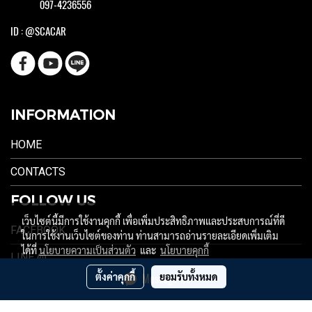
097-4236556
ID : @SCACAR
INFORMATION
HOME
CONTACTS
FOLLOW US
เว็บไซต์นี้มีการใช้งานคุกกี้ เพื่อเพิ่มประสิทธิภาพและประสบการณ์ที่ดี
FACEBOOK
ในการใช้งานเว็บไซต์ของท่าน ท่านสามารถอ่านรายละเอียดเพิ่มเติม
ได้ที่
นโยบายความเป็นส่วนตัว
และ
นโยบายคุกกี้
LINE @
ตั้งค่าคุกกี้
ยอมรับทั้งหมด
Message Us
YOUTUBE