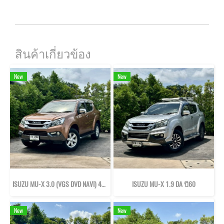
สินค้าเกี่ยวข้อง
New
New
ISUZU MU-X 3.0 (VGS DVD NAVI) 4WD ปี57
ISUZU MU-X 1.9 DA ปี60
New
New