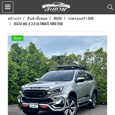
หน้าแรก
สินค้าทั้งหมด
ISUZU
รถครอบครัว SUV
ISUZU MU-X 3.0 ULTIMATE 4WD ปี66
New