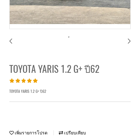
TOYOTA YARIS 1.2 G+ ปี62
TOYOTA YARIS 1.2 G+ ปี62
เพิ่มรายการโปรด
เปรียบเทียบ