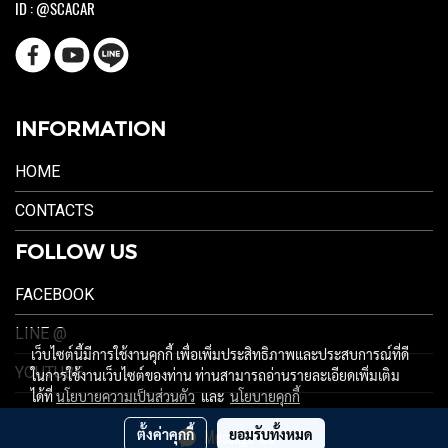
ID : @SCACAR
INFORMATION
HOME
CONTACTS
FOLLOW US
FACEBOOK
LINE @
เว็บไซต์นี้มีการใช้งานคุกกี้ เพื่อเพิ่มประสิทธิภาพและประสบการณ์ที่ดี
YOUTUBE
ในการใช้งานเว็บไซต์ของท่าน ท่านสามารถอ่านรายละเอียดเพิ่มเติม
ได้ที่
นโยบายความเป็นส่วนตัว
และ
นโยบายคุกกี้
ตั้งค่าคุกกี้
ยอมรับทั้งหมด
Message Us
ผู้เข้าชมวันนี้
1,680