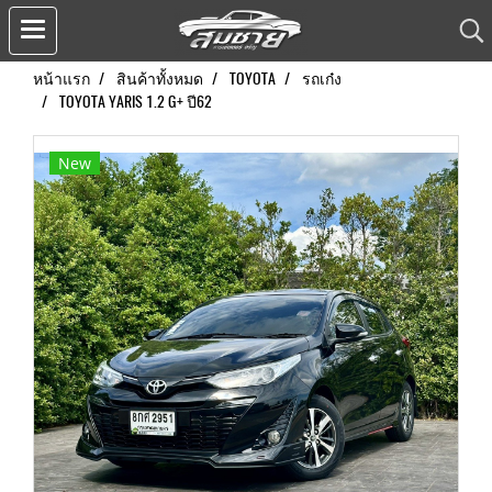
หน้าแรก
สินค้าทั้งหมด
TOYOTA
รถเก๋ง
TOYOTA YARIS 1.2 G+ ปี62
New