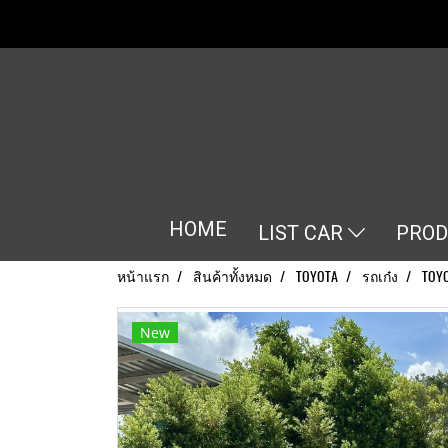
HOME
LIST CAR
PRO
หน้าแรก
สินค้าทั้งหมด
TOYOTA
รถเก๋ง
TOYO
New