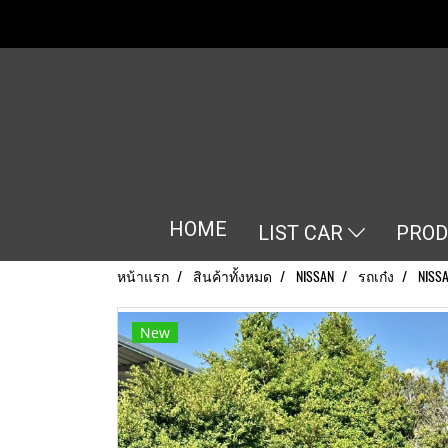
HOME
LIST CAR
PRO
หน้าแรก
สินค้าทั้งหมด
NISSAN
รถเก๋ง
NISSA
New