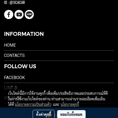
ID : @SCACAR
INFORMATION
HOME
CONTACTS
FOLLOW US
FACEBOOK
LINE @
เว็บไซต์นี้มีการใช้งานคุกกี้ เพื่อเพิ่มประสิทธิภาพและประสบการณ์ที่ดี
YOUTUBE
ในการใช้งานเว็บไซต์ของท่าน ท่านสามารถอ่านรายละเอียดเพิ่มเติม
ได้ที่
นโยบายความเป็นส่วนตัว
และ
นโยบายคุกกี้
ตั้งค่าคุกกี้
ยอมรับทั้งหมด
Message Us
ผู้เข้าชมวันนี้
499