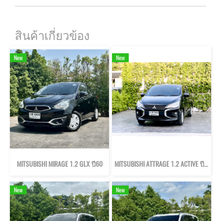
สินค้าเกี่ยวข้อง
New
New
MITSUBISHI MIRAGE 1.2 GLX ปี60
MITSUBISHI ATTRAGE 1.2 ACTIVE ปี65
New
New