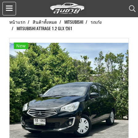
หน้าแรก
สินค้าทั้งหมด
MITSUBISHI
รถเก๋ง
MITSUBISHI ATTRAGE 1.2 GLX ปี61
New