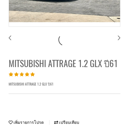
MITSUBISHI ATTRAGE 1.2 GLX ปี61
MITSUBISHI ATTRAGE 1.2 GLX ปี61
เพิ่มรายการโปรด
เปรียบเทียบ