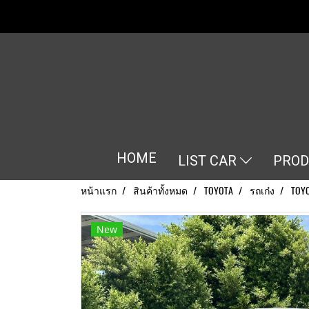
HOME
LIST CAR
PRO
หน้าแรก
สินค้าทั้งหมด
TOYOTA
รถเก๋ง
TOYO
New