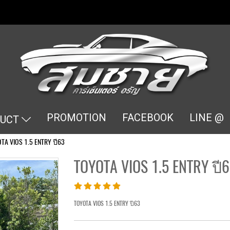
PROMOTION
FACEBOOK
LINE @
DUCT
TA VIOS 1.5 ENTRY ปี63
TOYOTA VIOS 1.5 ENTRY ปี
TOYOTA VIOS 1.5 ENTRY ปี63