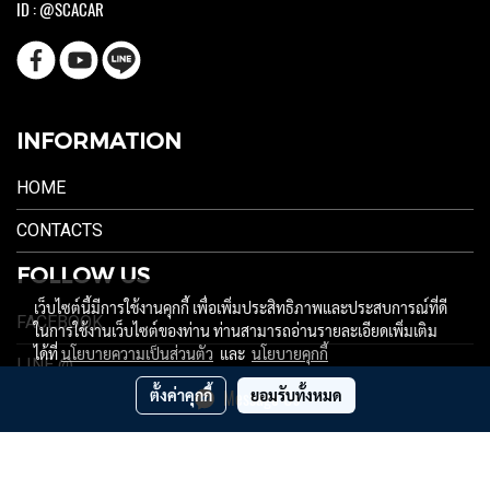
ID : @SCACAR
INFORMATION
HOME
CONTACTS
FOLLOW US
เว็บไซต์นี้มีการใช้งานคุกกี้ เพื่อเพิ่มประสิทธิภาพและประสบการณ์ที่ดี
FACEBOOK
ในการใช้งานเว็บไซต์ของท่าน ท่านสามารถอ่านรายละเอียดเพิ่มเติม
ได้ที่
นโยบายความเป็นส่วนตัว
และ
นโยบายคุกกี้
LINE @
ตั้งค่าคุกกี้
ยอมรับทั้งหมด
Message Us
YOUTUBE
ผู้เข้าชมวันนี้
1,488