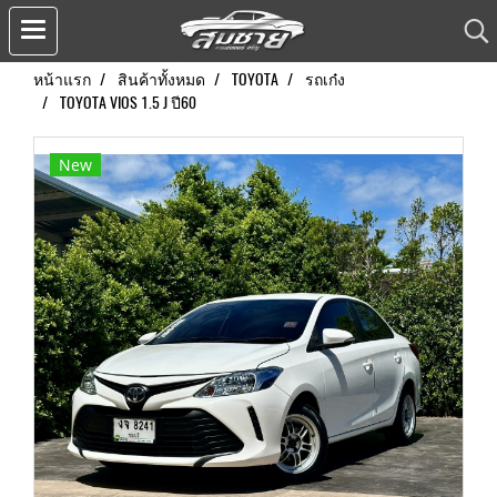
หน้าแรก
สินค้าทั้งหมด
TOYOTA
รถเก๋ง
TOYOTA VIOS 1.5 J ปี60
New