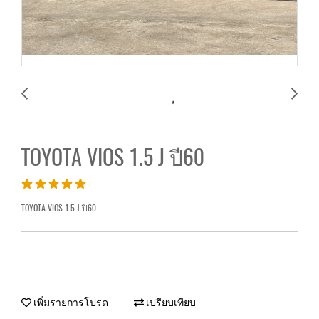
TOYOTA VIOS 1.5 J ปี60
TOYOTA VIOS 1.5 J ปี60
เพิ่มรายการโปรด
เปรียบเทียบ