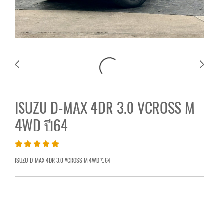
ISUZU D-MAX 4DR 3.0 VCROSS M
4WD ปี64
ISUZU D-MAX 4DR 3.0 VCROSS M 4WD ปี64