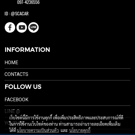
097-4236556
ID : @SCACAR
INFORMATION
HOME
CONTACTS
FOLLOW US
FACEBOOK
LINE @
เว็บไซต์นี้มีการใช้งานคุกกี้ เพื่อเพิ่มประสิทธิภาพและประสบการณ์ที่ดี
YOUTUBE
ในการใช้งานเว็บไซต์ของท่าน ท่านสามารถอ่านรายละเอียดเพิ่มเติม
ได้ที่
นโยบายความเป็นส่วนตัว
และ
นโยบายคุกกี้