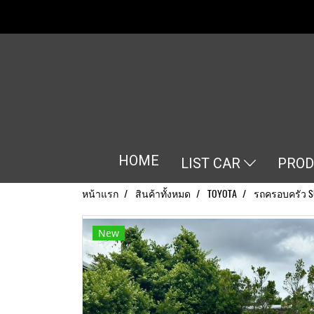
HOME
LIST CAR
PRO
หน้าแรก
สินค้าทั้งหมด
TOYOTA
รถครอบครัว S
New