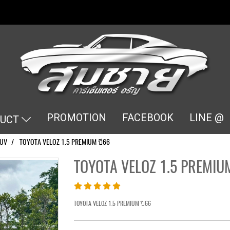
PROMOTION
FACEBOOK
LINE @
DUCT
UV
TOYOTA VELOZ 1.5 PREMIUM ปี66
TOYOTA VELOZ 1.5 PREMIU
TOYOTA VELOZ 1.5 PREMIUM ปี66