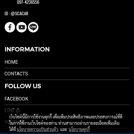
097-4236556
ID : @SCACAR
INFORMATION
HOME
CONTACTS
FOLLOW US
FACEBOOK
LINE @
เว็บไซต์นี้มีการใช้งานคุกกี้ เพื่อเพิ่มประสิทธิภาพและประสบการณ์ที่ดี
YOUTUBE
ในการใช้งานเว็บไซต์ของท่าน ท่านสามารถอ่านรายละเอียดเพิ่มเติม
ได้ที่
นโยบายความเป็นส่วนตัว
และ
นโยบายคุกกี้