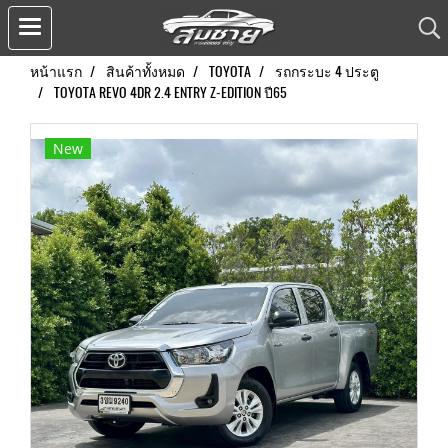
หน้าแรก
สินค้าทั้งหมด
TOYOTA
รถกระบะ 4 ประตู
TOYOTA REVO 4DR 2.4 ENTRY Z-EDITION ปี65
New