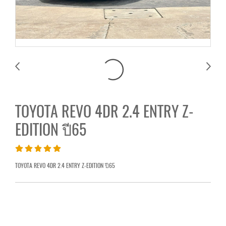
TOYOTA REVO 4DR 2.4 ENTRY Z-
EDITION ปี65
TOYOTA REVO 4DR 2.4 ENTRY Z-EDITION ปี65