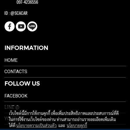
097-4236556
ID : @SCACAR
INFORMATION
HOME
CONTACTS
FOLLOW US
FACEBOOK
LINE @
เว็บไซต์นี้มีการใช้งานคุกกี้ เพื่อเพิ่มประสิทธิภาพและประสบการณ์ที่ดี
YOUTUBE
ในการใช้งานเว็บไซต์ของท่าน ท่านสามารถอ่านรายละเอียดเพิ่มเติม
ได้ที่
นโยบายความเป็นส่วนตัว
และ
นโยบายคุกกี้