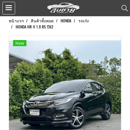
หน้าแรก
สินค้าทั้งหมด
HONDA
รถเก๋ง
HONDA HR-V 1.8 RS ปี62
New