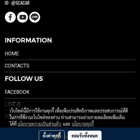
ID : @SCACAR
INFORMATION
HOME
CONTACTS
FOLLOW US
FACEBOOK
LINE @
เว็บไซต์นี้มีการใช้งานคุกกี้ เพื่อเพิ่มประสิทธิภาพและประสบการณ์ที่ดี
YOUTUBE
ในการใช้งานเว็บไซต์ของท่าน ท่านสามารถอ่านรายละเอียดเพิ่มเติม
ได้ที่
นโยบายความเป็นส่วนตัว
และ
นโยบายคุกกี้
ตั้งค่าคุกกี้
ยอมรับทั้งหมด
Message Us
ผู้เข้าชมวันนี้
1