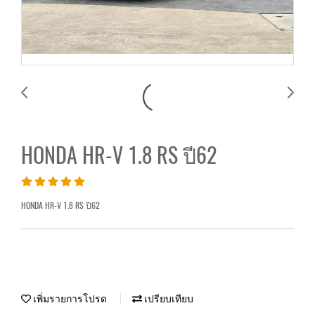
HONDA HR-V 1.8 RS ปี62
HONDA HR-V 1.8 RS ปี62
เพิ่มรายการโปรด
เปรียบเทียบ