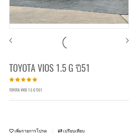
TOYOTA VIOS 1.5 G ปี51
TOYOTA VIOS 1.5 G ปี51
เพิ่มรายการโปรด
เปรียบเทียบ