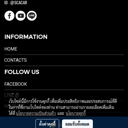
ID : @SCACAR
INFORMATION
HOME
CONTACTS
FOLLOW US
FACEBOOK
LINE @
เว็บไซต์นี้มีการใช้งานคุกกี้ เพื่อเพิ่มประสิทธิภาพและประสบการณ์ที่ดี
YOUTUBE
ในการใช้งานเว็บไซต์ของท่าน ท่านสามารถอ่านรายละเอียดเพิ่มเติม
ได้ที่
นโยบายความเป็นส่วนตัว
และ
นโยบายคุกกี้
ตั้งค่าคุกกี้
ยอมรับทั้งหมด
Message Us
ผู้เข้าชมวันนี้
1,209