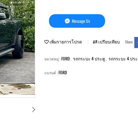
Message Us
เพิ่มรายการโปรด
เปรียบเทียบ
Share
FORD
รถกระบะ 4 ประตู
รถกระบะ 4 ประ
หมวดหมู่ :
,
,
FORD
แบรนด์ :