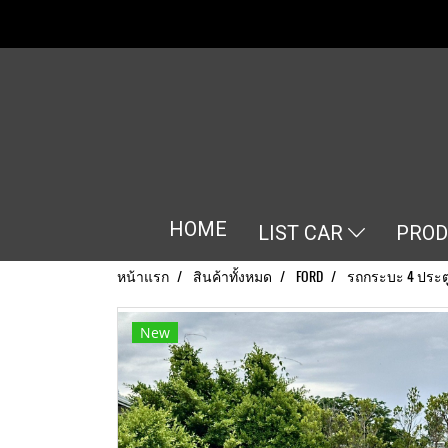
HOME
LIST CAR
PRO
หน้าแรก
สินค้าทั้งหมด
FORD
รถกระบะ 4 ประต
New