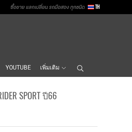
ซื้อขาย แลกเปลี่ยน รถมือสอง ทุกชนิด
TH
YOUTUBE
เพิ่มเติม
RIDER SPORT ปี66