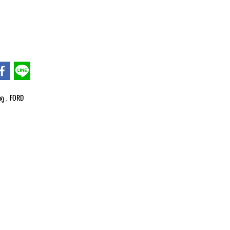
ตู
FORD
,