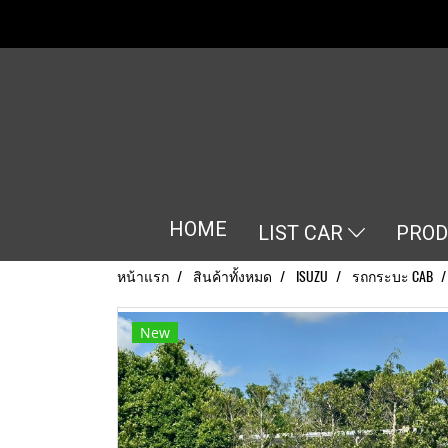
HOME
LIST CAR
PRO
หน้าแรก
สินค้าทั้งหมด
ISUZU
รถกระบะ CAB
New