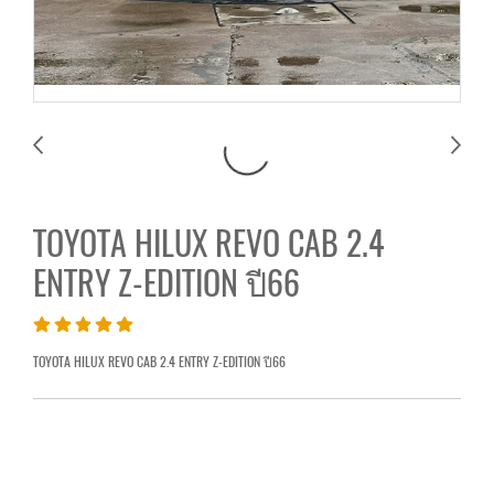
TOYOTA HILUX REVO CAB 2.4
ENTRY Z-EDITION ปี66
TOYOTA HILUX REVO CAB 2.4 ENTRY Z-EDITION ปี66