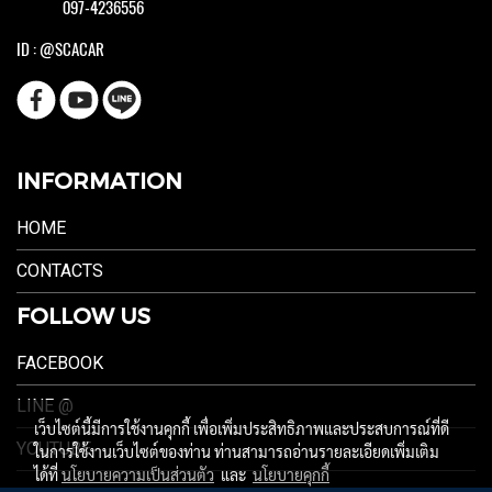
097-4236556
ID : @SCACAR
INFORMATION
HOME
CONTACTS
FOLLOW US
FACEBOOK
LINE @
เว็บไซต์นี้มีการใช้งานคุกกี้ เพื่อเพิ่มประสิทธิภาพและประสบการณ์ที่ดี
YOUTUBE
ในการใช้งานเว็บไซต์ของท่าน ท่านสามารถอ่านรายละเอียดเพิ่มเติม
ได้ที่
นโยบายความเป็นส่วนตัว
และ
นโยบายคุกกี้