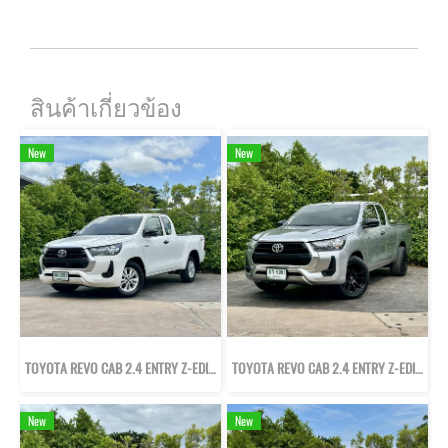
สินค้าเกี่ยวข้อง
New
New
TOYOTA REVO CAB 2.4 ENTRY Z-EDITION ปี65
TOYOTA REVO CAB 2.4 ENTRY Z-EDITION ปี64
New
New