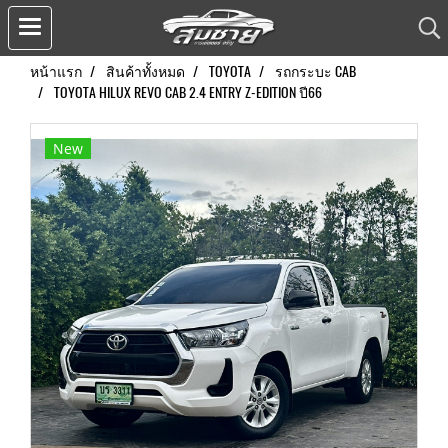
หน้าแรก
สินค้าทั้งหมด
TOYOTA
รถกระบะ CAB
TOYOTA HILUX REVO CAB 2.4 ENTRY Z-EDITION ปี66
New