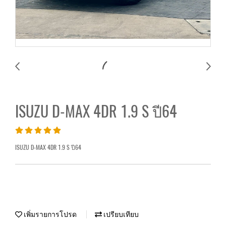
ISUZU D-MAX 4DR 1.9 S ปี64
ISUZU D-MAX 4DR 1.9 S ปี64
เพิ่มรายการโปรด
เปรียบเทียบ