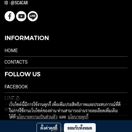
ID : @SCACAR
INFORMATION
HOME
CONTACTS
FOLLOW US
FACEBOOK
LINE @
เว็บไซต์นี้มีการใช้งานคุกกี้ เพื่อเพิ่มประสิทธิภาพและประสบการณ์ที่ดี
YOUTUBE
ในการใช้งานเว็บไซต์ของท่าน ท่านสามารถอ่านรายละเอียดเพิ่มเติม
ได้ที่
นโยบายความเป็นส่วนตัว
และ
นโยบายคุกกี้
ตั้งค่าคุกกี้
ยอมรับทั้งหมด
Message Us
ผู้เข้าชมวันนี้
1