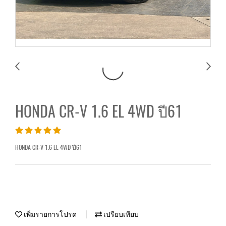
HONDA CR-V 1.6 EL 4WD ปี61
HONDA CR-V 1.6 EL 4WD ปี61
เพิ่มรายการโปรด
เปรียบเทียบ