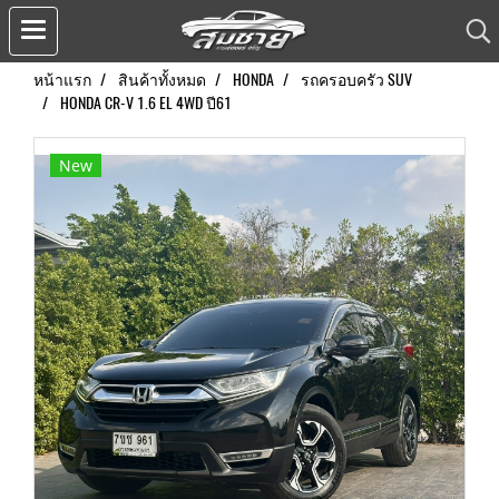
หน้าแรก
สินค้าทั้งหมด
HONDA
รถครอบครัว SUV
HONDA CR-V 1.6 EL 4WD ปี61
New