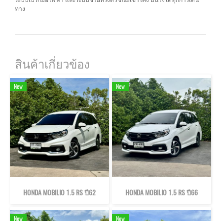
ทาง
สินค้าเกี่ยวข้อง
New
New
HONDA MOBILIO 1.5 RS ปี62
HONDA MOBILIO 1.5 RS ปี66
New
New