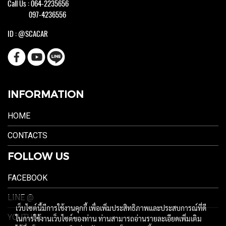
Call Us : 064-2235656
097-4236556
ID : @SCACAR
INFORMATION
HOME
CONTACTS
FOLLOW US
FACEBOOK
LINE @
เว็บไซต์นี้มีการใช้งานคุกกี้ เพื่อเพิ่มประสิทธิภาพและประสบการณ์ที่ดี
YOUTUBE
ในการใช้งานเว็บไซต์ของท่าน ท่านสามารถอ่านรายละเอียดเพิ่มเติม