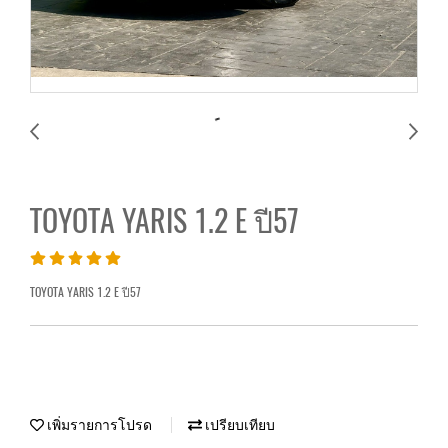
TOYOTA YARIS 1.2 E ปี57
TOYOTA YARIS 1.2 E ปี57
เพิ่มรายการโปรด
เปรียบเทียบ