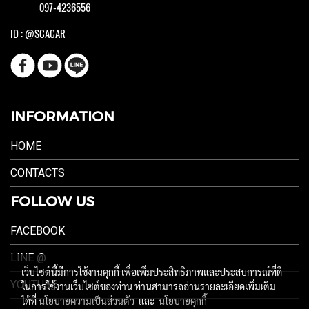
097-4236556
ID : @SCACAR
INFORMATION
HOME
CONTACTS
FOLLOW US
FACEBOOK
LINE @
เว็บไซต์นี้มีการใช้งานคุกกี้ เพื่อเพิ่มประสิทธิภาพและประสบการณ์ที่ดี
YOUTUBE
ในการใช้งานเว็บไซต์ของท่าน ท่านสามารถอ่านรายละเอียดเพิ่มเติม
ได้ที่
นโยบายความเป็นส่วนตัว
และ
นโยบายคุกกี้