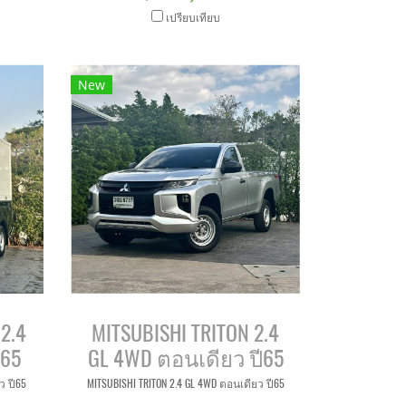
เปรียบเทียบ
New
2.4
MITSUBISHI TRITON 2.4
ี65
GL 4WD ตอนเดียว ปี65
ว ปี65
MITSUBISHI TRITON 2.4 GL 4WD ตอนเดียว ปี65