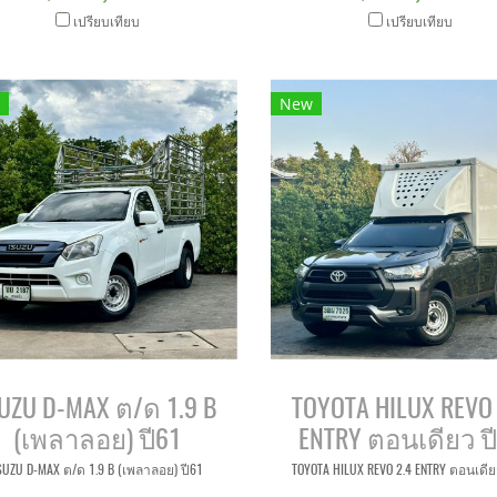
เปรียบเทียบ
เปรียบเทียบ
New
SUZU D-MAX ต/ด 1.9 B
TOYOTA HILUX REVO 
(เพลาลอย) ปี61
ENTRY ตอนเดียว ป
SUZU D-MAX ต/ด 1.9 B (เพลาลอย) ปี61
TOYOTA HILUX REVO 2.4 ENTRY ตอนเดีย