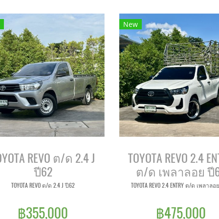
New
OYOTA REVO ต/ด 2.4 J
TOYOTA REVO 2.4 EN
ปี62
ต/ด เพลาลอย ปี
TOYOTA REVO ต/ด 2.4 J ปี62
TOYOTA REVO 2.4 ENTRY ต/ด เพลาลอย
฿355,000
฿475,000