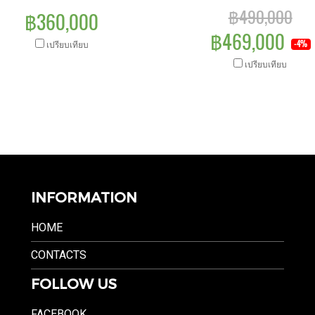
฿490,000
฿360,000
฿469,000
เปรียบเทียบ
-4%
เปรียบเทียบ
INFORMATION
HOME
CONTACTS
FOLLOW US
FACEBOOK