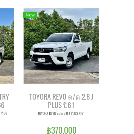
New
TRY
TOYORA REVO ต/ด 2.8 J
66
PLUS ปี61
 ปี66
TOYORA REVO ต/ด 2.8 J PLUS ปี61
฿370,000