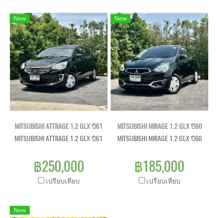
New
New
MITSUBISHI ATTRAGE 1.2 GLX ปี61
MITSUBISHI MIRAGE 1.2 GLX ปี60
MITSUBISHI ATTRAGE 1.2 GLX ปี61
MITSUBISHI MIRAGE 1.2 GLX ปี60
฿250,000
฿185,000
เปรียบเทียบ
เปรียบเทียบ
New