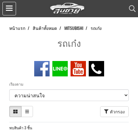
หน้าแรก
สินค้าทั้งหมด
MITSUBISHI
รถเก๋ง
รถเก๋ง
เรียงตาม
ตัวกรอง
พบสินค้า 3 ชิ้น