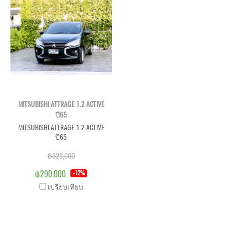
MITSUBISHI ATTRAGE 1.2 ACTIVE
ปี65
MITSUBISHI ATTRAGE 1.2 ACTIVE
ปี65
฿329,000
฿290,000
-12%
เปรียบเทียบ