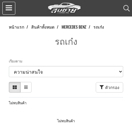
หน้าแรก
สินค้าทั้งหมด
MERCEDES BENZ
รถเก๋ง
รถเก๋ง
เรียงตาม
ตัวกรอง
ไม่พบสินค้า
ไม่พบสินค้า