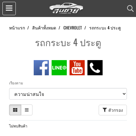
หน้าแรก
สินค้าทั้งหมด
CHEVROLET
รถกระบะ 4 ประตู
รถกระบะ 4 ประตู
เรียงตาม
ตัวกรอง
ไม่พบสินค้า