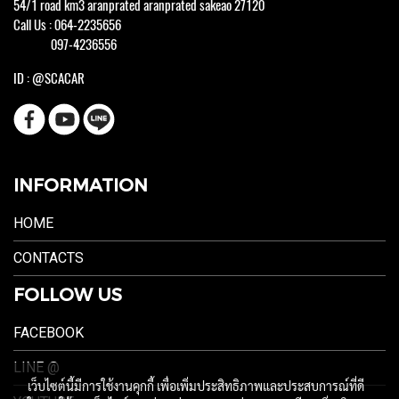
54/1 road km3 aranprated aranprated sakeao 27120
Call Us : 064-2235656
097-4236556
ID : @SCACAR
INFORMATION
HOME
CONTACTS
FOLLOW US
FACEBOOK
LINE @
เว็บไซต์นี้มีการใช้งานคุกกี้ เพื่อเพิ่มประสิทธิภาพและประสบการณ์ที่ดี