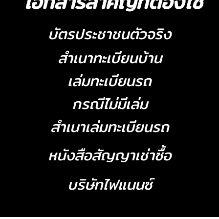
เอกสารสำคัญที่ต้องใช้
บัตรประชาชนตัวจริง
สำเนาทะเบียนบ้าน
เล่มทะเบียนรถ
กรณีไม่มีเล่ม
สำเนาเล่มทะเบียนรถ
หนังสือสัญญาเช่าซื้อ
บริษัทไฟแนนซ์