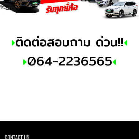
ติดต่อสอบถาม ด่วน!!
064-2236565
CONTACT US