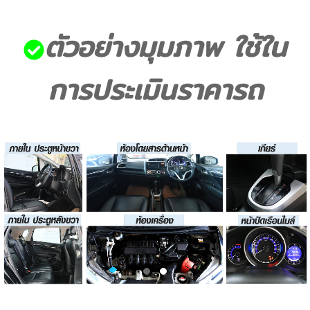
ตัวอย่างมุมภาพ ใช้ใน
การประเมินราคารถ